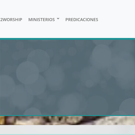
E2WORSHIP
MINISTERIOS
PREDICACIONES