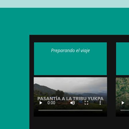
Preparando el viaje