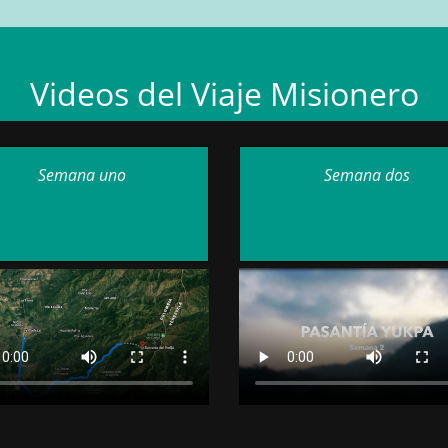
Videos del Viaje Misionero
Semana uno
Semana dos