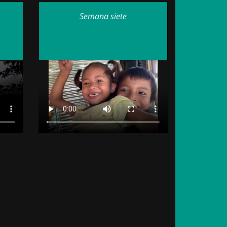
Semana siete