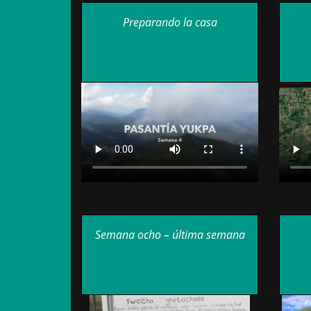
Preparando la casa
Semana ocho – última semana