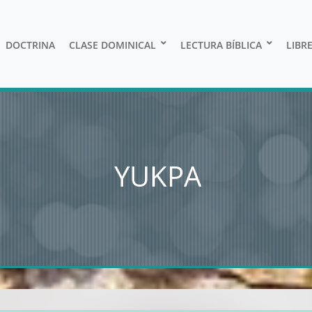
DOCTRINA
CLASE DOMINICAL
LECTURA BÍBLICA
LIBR
YUKPA