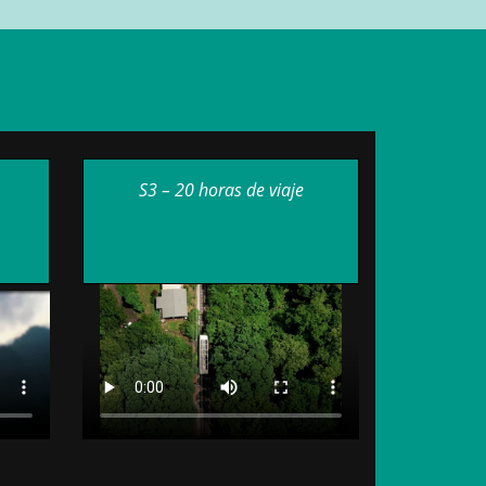
S3 – 20 horas de viaje