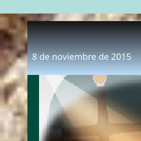
8 de noviembre de 2015