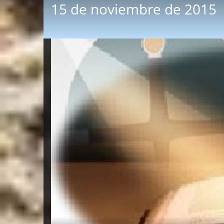
15 de noviembre de 2015