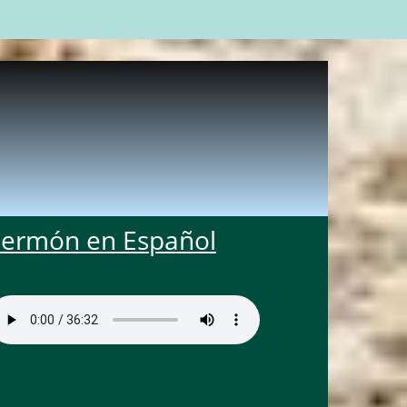
Sermón en Español