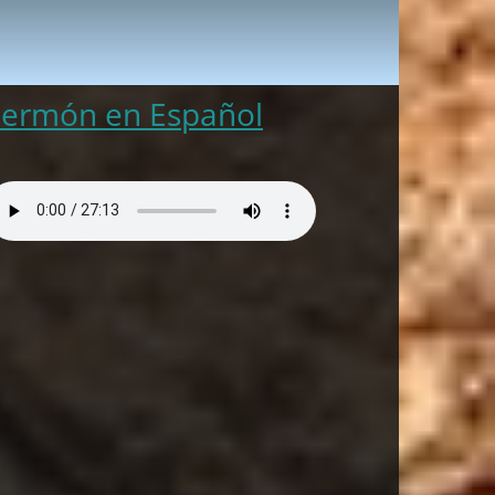
Sermón en Español