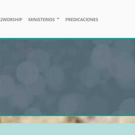
E2WORSHIP
MINISTERIOS
PREDICACIONES