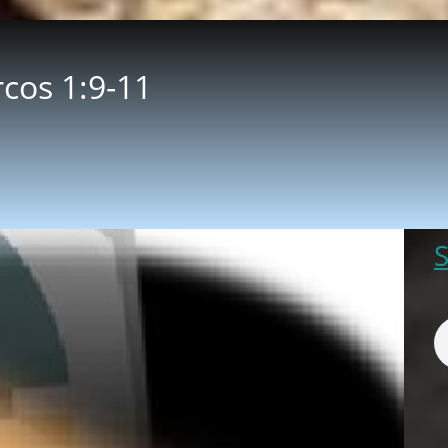
rcos 1:9-11