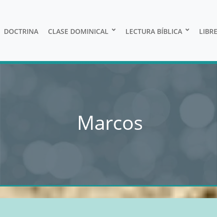
DOCTRINA
CLASE DOMINICAL
LECTURA BÍBLICA
LIBR
Marcos