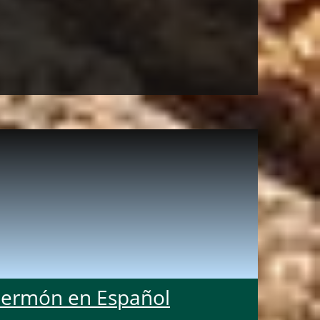
Sermón en Español