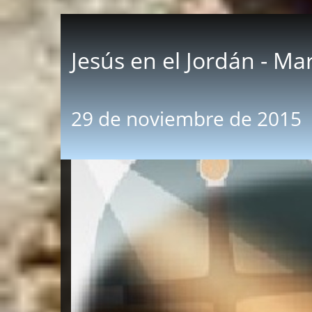
Jesús en el Jordán - Ma
29 de noviembre de 2015